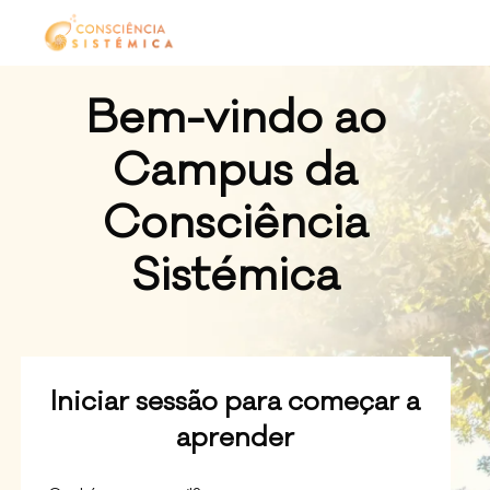
Bem-vindo ao
Campus da
Consciência
Sistémica
Iniciar sessão para começar a
aprender