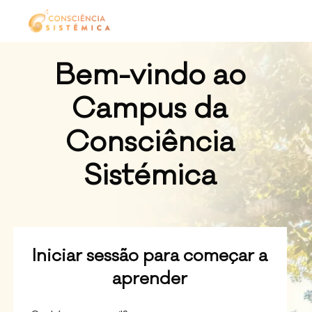
Bem-vindo ao
Campus da
Consciência
Sistémica
Iniciar sessão para começar a
aprender